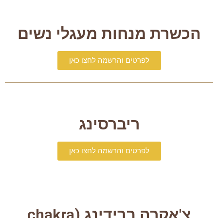
הכשרת מנחות מעגלי נשים
לפרטים והרשמה לחצו כאן
ריברסינג
לפרטים והרשמה לחצו כאן
צ'אקרה ברידינג (chakra