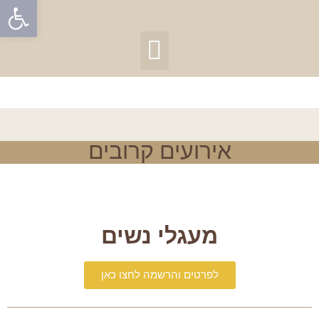
פתח
אירועים קרובים
מעגלי נשים
לפרטים והרשמה לחצו כאן