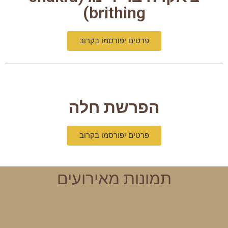
brithing)
פרטים יפורסמו בקרוב
הפרשת חלה
פרטים יפורסמו בקרוב
תמונות מאירועים