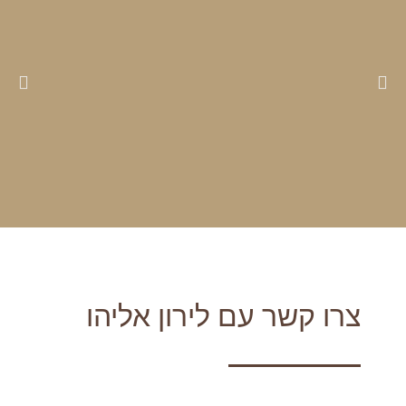
צרו קשר עם לירון אליהו